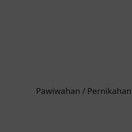
Pawiwahan / Pernikahan