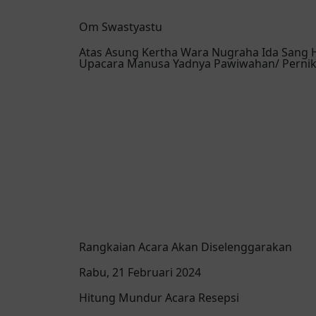
Om Swastyastu
Atas Asung Kertha Wara Nugraha Ida Sang
Upacara Manusa Yadnya Pawiwahan/ Pernika
Rangkaian Acara Akan Diselenggarakan
Rabu, 21 Februari 2024
Hitung Mundur Acara Resepsi