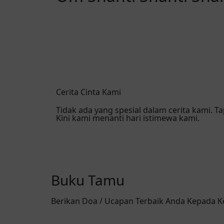
Cerita Cinta Kami
Tidak ada yang spesial dalam cerita kami. T
Kini kami menanti hari istimewa kami.
Buku Tamu
Berikan Doa / Ucapan Terbaik Anda Kepada 