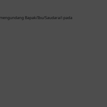
 mengundang Bapak/Ibu/Saudara/i pada