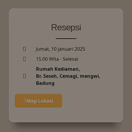
Resepsi
Jumat, 10 januari 2025
15.00 Wita - Selesai
Rumah Kediaman,
Br. Seseh, Cemagi, mengwi,
Badung
Map Lokasi