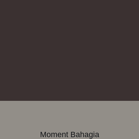
Moment Bahagia