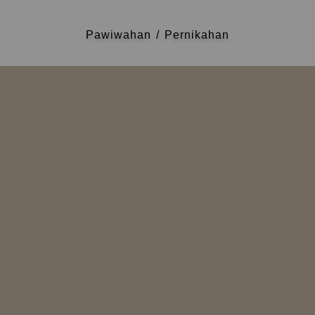
Pawiwahan / Pernikahan