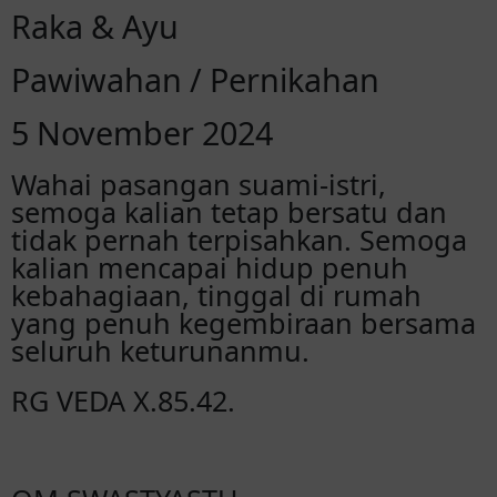
Raka & Ayu
Pawiwahan / Pernikahan
5 November 2024
Wahai pasangan suami-istri,
semoga kalian tetap bersatu dan
tidak pernah terpisahkan. Semoga
kalian mencapai hidup penuh
kebahagiaan, tinggal di rumah
yang penuh kegembiraan bersama
seluruh keturunanmu.
RG VEDA X.85.42.