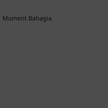
Moment Bahagia