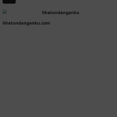
lihatundanganku.com