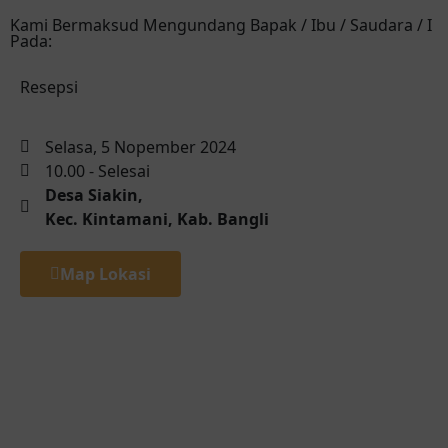
Kami Bermaksud Mengundang Bapak / Ibu / Saudara / I
Pada:
Resepsi
Selasa, 5 Nopember 2024
10.00 - Selesai
Desa Siakin,
Kec. Kintamani, Kab. Bangli
Map Lokasi