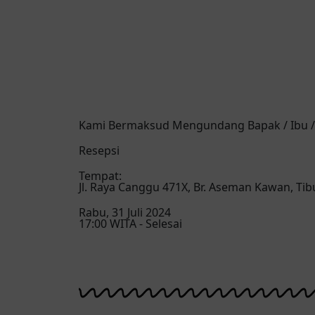
Kami Bermaksud Mengundang Bapak / Ibu / 
Resepsi
Tempat:
Jl. Raya Canggu 471X, Br. Aseman Kawan, Ti
Rabu, 31 Juli 2024
17:00 WITA - Selesai