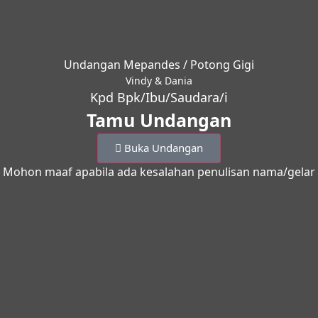
Undangan Mepandes / Potong Gigi
Vindy & Dania
Kpd Bpk/Ibu/Saudara/i
Tamu Undangan
Buka Undangan
Mohon maaf apabila ada kesalahan penulisan nama/gelar