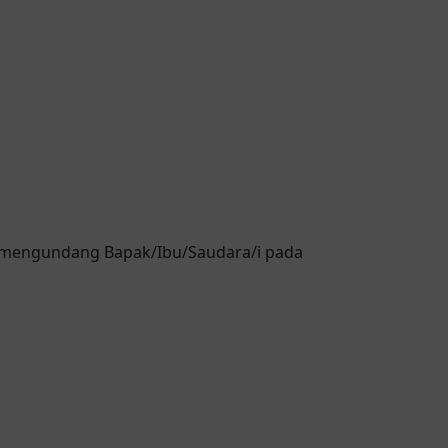
 mengundang Bapak/Ibu/Saudara/i pada