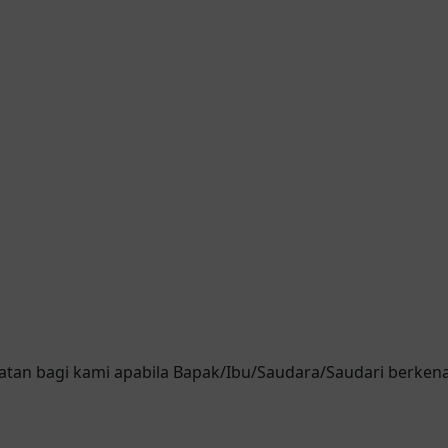
an bagi kami apabila Bapak/Ibu/Saudara/Saudari berkena