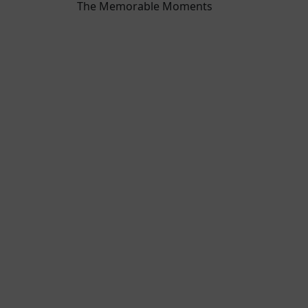
The Memorable Moments