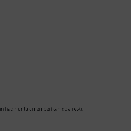
n hadir untuk memberikan do’a restu