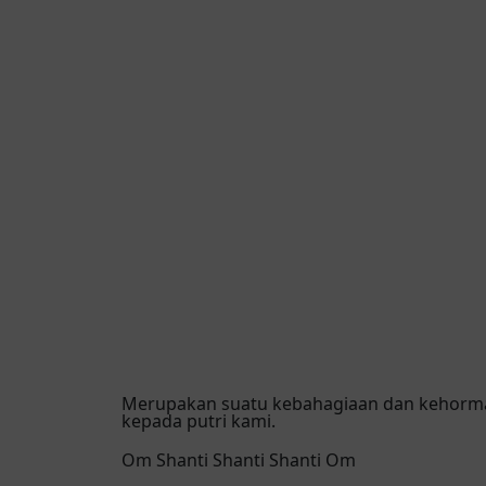
Merupakan suatu kebahagiaan dan kehormat
kepada putri kami.
Om Shanti Shanti Shanti Om