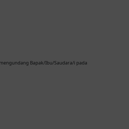
 mengundang Bapak/Ibu/Saudara/i pada