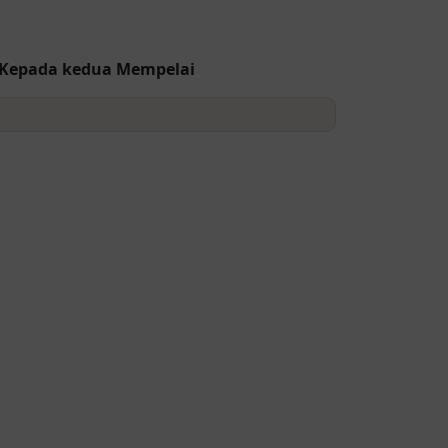
 Kepada kedua Mempelai