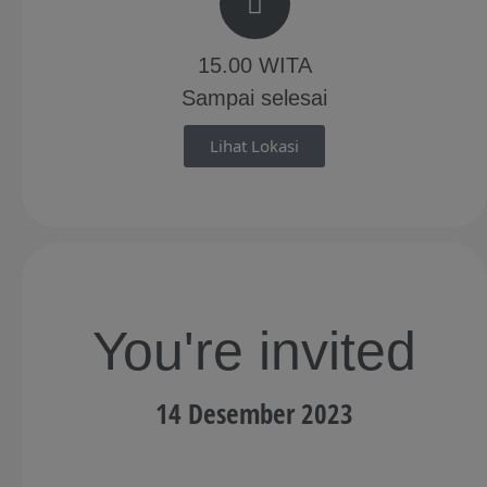
15.00 WITA
Sampai selesai
Lihat Lokasi
You're invited
14 Desember 2023