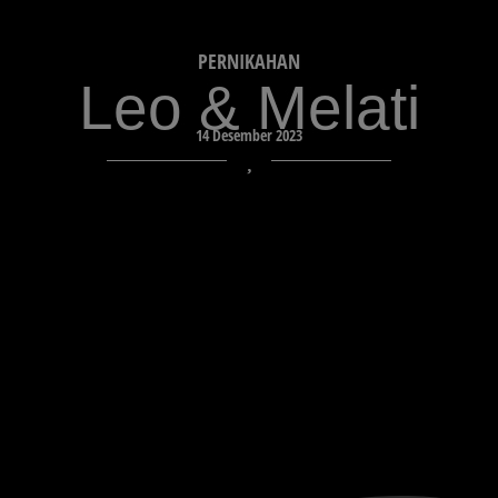
PERNIKAHAN
Leo & Melati
14 Desember 2023