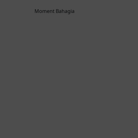
Moment Bahagia