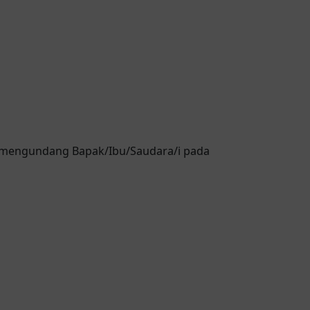
 mengundang Bapak/Ibu/Saudara/i pada