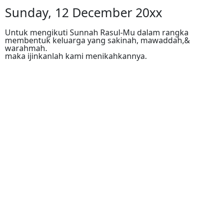
Sunday, 12 December 20xx
Untuk mengikuti Sunnah Rasul-Mu dalam rangka
membentuk keluarga yang sakinah, mawaddah,&
warahmah.
maka ijinkanlah kami menikahkannya.