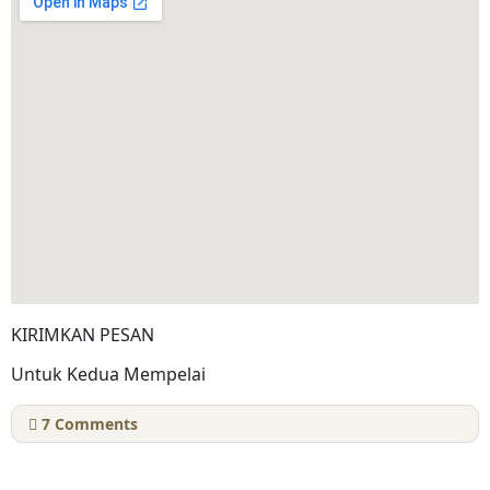
KIRIMKAN PESAN
Untuk Kedua Mempelai
7
Comments