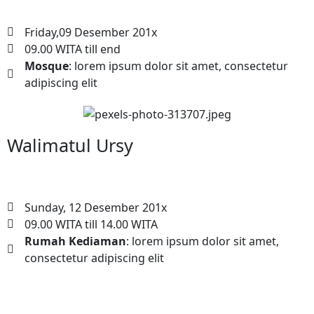
Friday,09 Desember 201x
09.00 WITA till end
Mosque
: lorem ipsum dolor sit amet, consectetur
adipiscing elit
Walimatul Ursy
Sunday, 12 Desember 201x
09.00 WITA till 14.00 WITA
Rumah Kediaman
: lorem ipsum dolor sit amet,
consectetur adipiscing elit