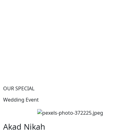
OUR SPECIAL
Wedding Event
Akad Nikah