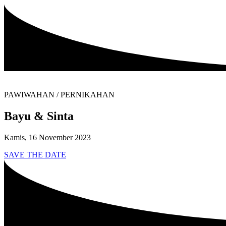
PAWIWAHAN / PERNIKAHAN
Bayu & Sinta
Kamis, 16 November 2023
SAVE THE DATE