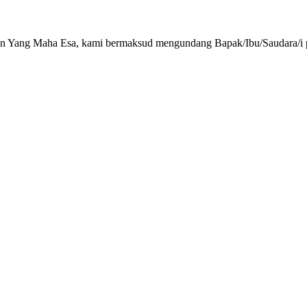
n Yang Maha Esa, kami bermaksud mengundang Bapak/Ibu/Saudara/i 