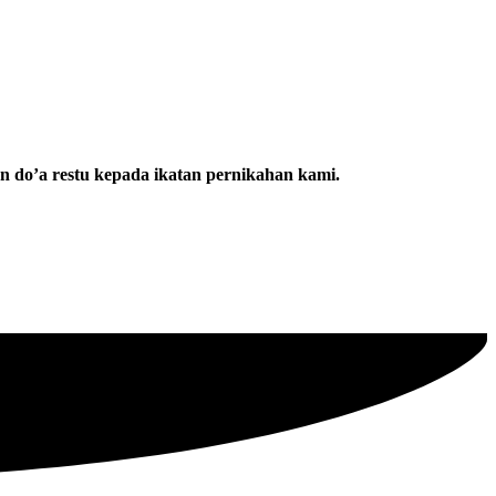
 do’a restu kepada ikatan pernikahan kami.