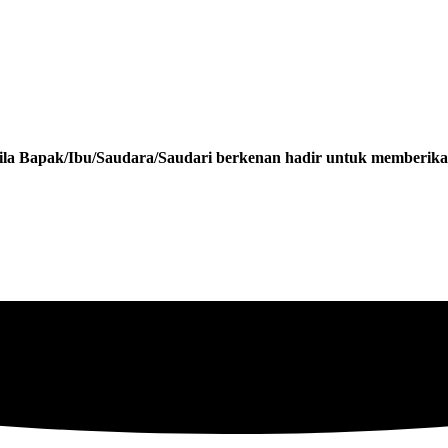
la Bapak/Ibu/Saudara/Saudari berkenan hadir untuk memberikan