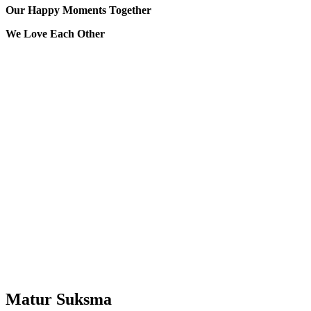
Our Happy Moments Together
We Love Each Other
Matur Suksma