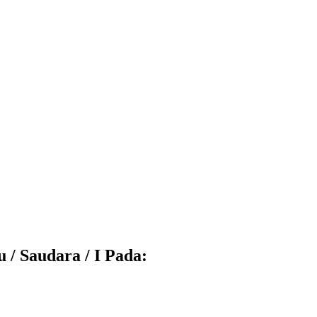
/ Saudara / I Pada: