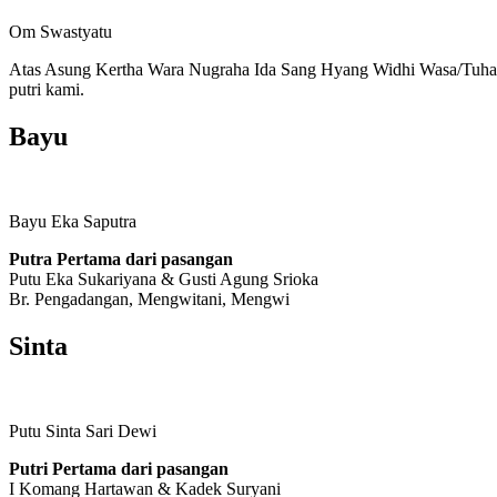
Om Swastyatu
Atas Asung Kertha Wara Nugraha Ida Sang Hyang Widhi Wasa/Tuha
putri kami.
Bayu
Bayu Eka Saputra
Putra Pertama dari pasangan
Putu Eka Sukariyana & Gusti Agung Srioka
Br. Pengadangan, Mengwitani, Mengwi
Sinta
Putu Sinta Sari Dewi
Putri Pertama dari pasangan
I Komang Hartawan & Kadek Suryani