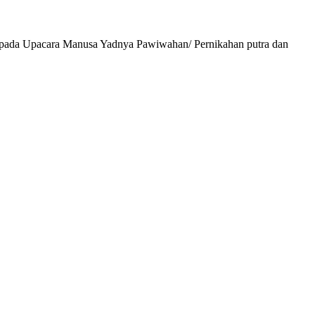
pada Upacara Manusa Yadnya Pawiwahan/ Pernikahan putra dan